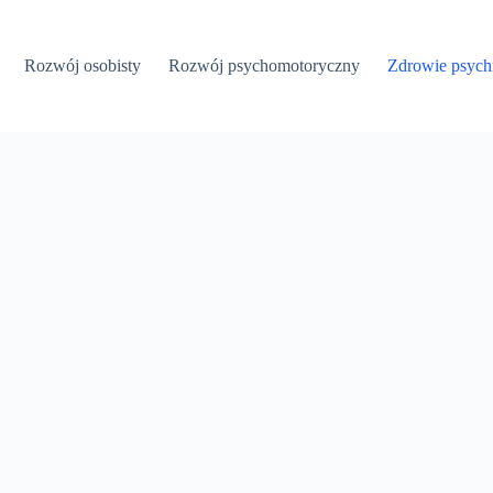
Rozwój osobisty
Rozwój psychomotoryczny
Zdrowie psych