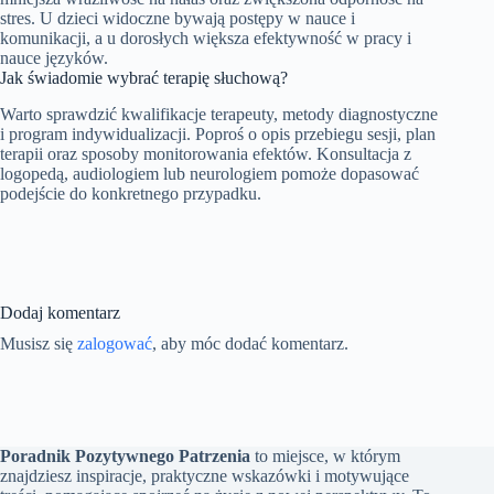
stres. U dzieci widoczne bywają postępy w nauce i
komunikacji, a u dorosłych większa efektywność w pracy i
nauce języków.
Jak świadomie wybrać terapię słuchową?
Warto sprawdzić kwalifikacje terapeuty, metody diagnostyczne
i program indywidualizacji. Poproś o opis przebiegu sesji, plan
terapii oraz sposoby monitorowania efektów. Konsultacja z
logopedą, audiologiem lub neurologiem pomoże dopasować
podejście do konkretnego przypadku.
Dodaj komentarz
Musisz się
zalogować
, aby móc dodać komentarz.
Poradnik Pozytywnego Patrzenia
to miejsce, w którym
znajdziesz inspiracje, praktyczne wskazówki i motywujące