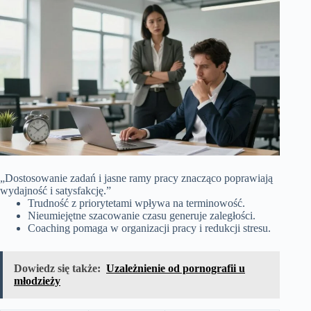
„Dostosowanie zadań i jasne ramy pracy znacząco poprawiają
wydajność i satysfakcję.”
Trudność z priorytetami wpływa na terminowość.
Nieumiejętne szacowanie czasu generuje zaległości.
Coaching pomaga w organizacji pracy i redukcji stresu.
Dowiedz się także:
Uzależnienie od pornografii u
młodzieży