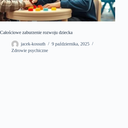
Całościowe zaburzenie rozwoju dziecka
jacek-kossuth
9 października, 2025
Zdrowie psychiczne