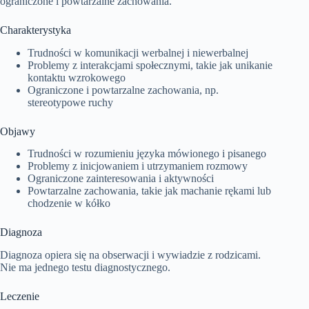
ograniczone i powtarzalne zachowania.
Charakterystyka
Trudności w komunikacji werbalnej i niewerbalnej
Problemy z interakcjami społecznymi, takie jak unikanie
kontaktu wzrokowego
Ograniczone i powtarzalne zachowania, np.
stereotypowe ruchy
Objawy
Trudności w rozumieniu języka mówionego i pisanego
Problemy z inicjowaniem i utrzymaniem rozmowy
Ograniczone zainteresowania i aktywności
Powtarzalne zachowania, takie jak machanie rękami lub
chodzenie w kółko
Diagnoza
Diagnoza opiera się na obserwacji i wywiadzie z rodzicami.
Nie ma jednego testu diagnostycznego.
Leczenie