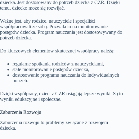
dziecka. Jest dostosowany do potrzeb dziecka z CZR. Dzięki
temu, dziecko może się rozwijać.
Ważne jest, aby rodzice, nauczyciele i specjaliści
współpracowali ze sobą. Pozwala to na monitorowanie
postępów dziecka. Program nauczania jest dostosowywany do
potrzeb dziecka.
Do kluczowych elementów skutecznej współpracy należą:
regularne spotkania rodziców z nauczycielami,
stałe monitorowanie postępów dziecka,
dostosowanie programu nauczania do indywidualnych
potrzeb.
Dzięki współpracy, dzieci z CZR osiągają lepsze wyniki. Są to
wyniki edukacyjne i społeczne.
Zaburzenia Rozwoju
Zaburzenia rozwoju to problemy związane z rozwojem
dziecka.