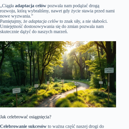
„Ciągła
adaptacja celów
pozwala nam podążać drogą
rozwoju, którą wybraliśmy, nawet gdy życie stawia przed nami
nowe wyzwania.”
Pamiętajmy, że
adaptacja celów
to znak siły, a nie słabości.
Umiejętność dostosowywania się do zmian pozwala nam
skutecznie dążyć do naszych marzeń.
Jak celebrować osiągnięcia?
Celebrowanie sukcesów
to ważna część naszej drogi do