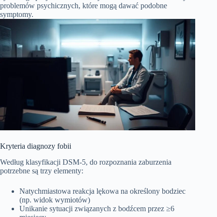
problemów psychicznych, które mogą dawać podobne
symptomy.
Kryteria diagnozy fobii
Według klasyfikacji DSM-5, do rozpoznania zaburzenia
potrzebne są trzy elementy:
Natychmiastowa reakcja lękowa na określony bodziec
(np. widok wymiotów)
Unikanie sytuacji związanych z bodźcem przez ≥6