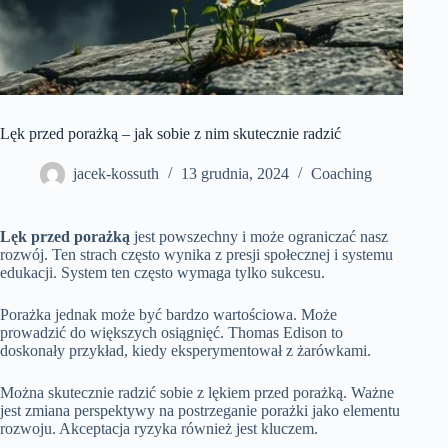
Lęk przed porażką – jak sobie z nim skutecznie radzić
jacek-kossuth
13 grudnia, 2024
Coaching
Lęk przed porażką
jest powszechny i może ograniczać nasz
rozwój. Ten strach często wynika z presji społecznej i systemu
edukacji. System ten często wymaga tylko sukcesu.
Porażka jednak może być bardzo wartościowa. Może
prowadzić do większych osiągnięć. Thomas Edison to
doskonały przykład, kiedy eksperymentował z żarówkami.
Można skutecznie radzić sobie z lękiem przed porażką. Ważne
jest zmiana perspektywy na postrzeganie porażki jako elementu
rozwoju. Akceptacja ryzyka również jest kluczem.