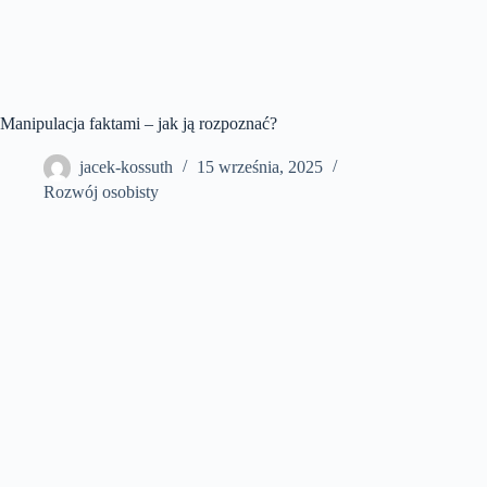
Manipulacja faktami – jak ją rozpoznać?
jacek-kossuth
15 września, 2025
Rozwój osobisty