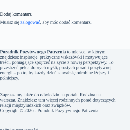
Dodaj komentarz
Musisz się
zalogować
, aby móc dodać komentarz.
Poradnik Pozytywnego Patrzenia
to miejsce, w którym
znajdziesz inspiracje, praktyczne wskazówki i motywujące
treści, pomagające spojrzeć na życie z nowej perspektywy. To
przestrzeń pełna dobrych myśli, prostych porad i pozytywnej
energii – po to, by każdy dzień stawał się odrobinę lżejszy i
pełniejszy.
Zapraszamy także do odwiedzin na portalu
Rodzina na
warsztat
. Znajdziesz tam więcej rodzinnych porad dotyczących
relacji międzyludzkich oraz związków.
Copyright © 2026 - Poradnik Pozytywnego Patrzenia