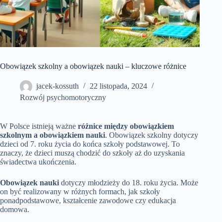
Obowiązek szkolny a obowiązek nauki – kluczowe różnice
jacek-kossuth
22 listopada, 2024
Rozwój psychomotoryczny
W Polsce istnieją ważne
różnice między obowiązkiem
szkolnym a obowiązkiem nauki
. Obowiązek szkolny dotyczy
dzieci od 7. roku życia do końca szkoły podstawowej. To
znaczy, że dzieci muszą chodzić do szkoły aż do uzyskania
świadectwa ukończenia.
Obowiązek nauki
dotyczy młodzieży do 18. roku życia. Może
on być realizowany w różnych formach, jak szkoły
ponadpodstawowe, kształcenie zawodowe czy edukacja
domowa.