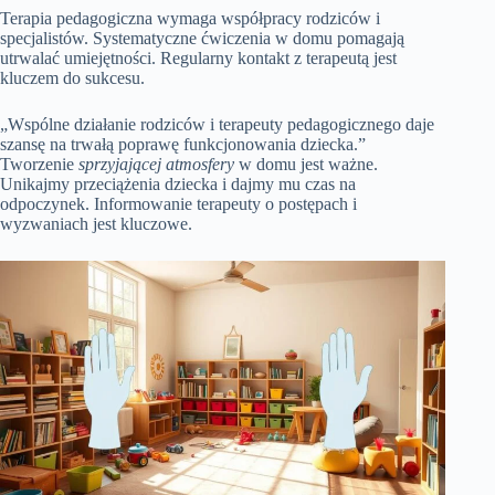
Terapia pedagogiczna wymaga współpracy rodziców i
specjalistów. Systematyczne ćwiczenia w domu pomagają
utrwalać umiejętności. Regularny kontakt z terapeutą jest
kluczem do sukcesu.
„Wspólne działanie rodziców i terapeuty pedagogicznego daje
szansę na trwałą poprawę funkcjonowania dziecka.”
Tworzenie
sprzyjającej atmosfery
w domu jest ważne.
Unikajmy przeciążenia dziecka i dajmy mu czas na
odpoczynek. Informowanie terapeuty o postępach i
wyzwaniach jest kluczowe.