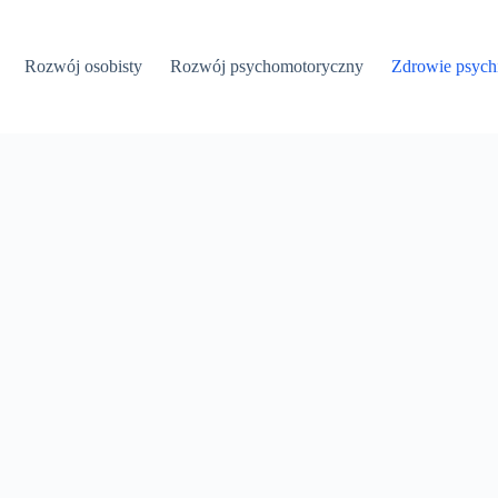
Rozwój osobisty
Rozwój psychomotoryczny
Zdrowie psych